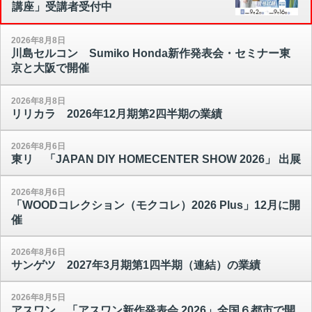
講座」受講者受付中
2026年8月8日
川島セルコン Sumiko Honda新作発表会・セミナー東
京と大阪で開催
2026年8月8日
リリカラ 2026年12月期第2四半期の業績
2026年8月6日
東リ 「JAPAN DIY HOMECENTER SHOW 2026」 出展
2026年8月6日
「WOODコレクション（モクコレ）2026 Plus」12月に開
催
2026年8月6日
サンゲツ 2027年3月期第1四半期（連結）の業績
2026年8月5日
アスワン 「アスワン新作発表会 2026」全国６都市で開