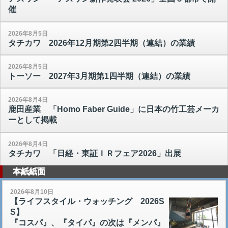
催
2026年8月5日
タチカワ 2026年12月期第2四半期（連結）の業績
2026年8月5日
トーソー 2027年3月期第1四半期（連結）の業績
2026年8月4日
鹿田産業 「Homo Faber Guide」に日本の竹工芸メーカ
ーとして掲載
2026年8月4日
タチカワ 「日経・東証ＩＲフェア2026」出展
本紙紙面
2026年8月10日
【ライフスタイル・ウォッチング 2026S
S】
『コスパ』、『タイパ』の次は『メンパ』