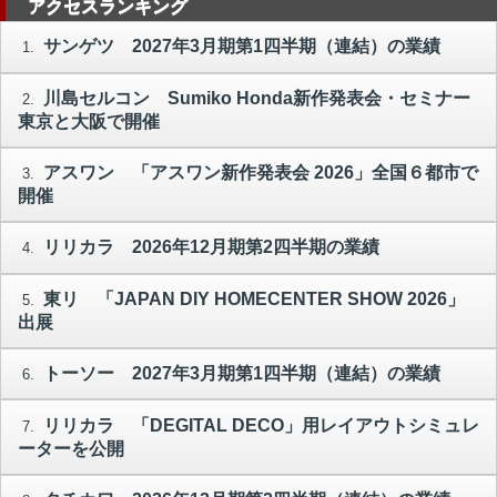
アクセスランキング
サンゲツ 2027年3月期第1四半期（連結）の業績
1.
川島セルコン Sumiko Honda新作発表会・セミナー
2.
東京と大阪で開催
アスワン 「アスワン新作発表会 2026」全国６都市で
3.
開催
リリカラ 2026年12月期第2四半期の業績
4.
東リ 「JAPAN DIY HOMECENTER SHOW 2026」
5.
出展
トーソー 2027年3月期第1四半期（連結）の業績
6.
リリカラ 「DEGITAL DECO」用レイアウトシミュレ
7.
ーターを公開