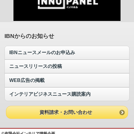
IBNからのお知らせ
IBNニュースメールのお申込み
ニュースリリースの投稿
WEB広告の掲載
インテリアビジネスニュース購読案内
資料請求・お問い合わせ
©有限会社インテリア情報企画