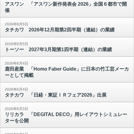
アスワン 「アスワン新作発表会 2026」全国６都市で開
催
2026年8月5日
タチカワ 2026年12月期第2四半期（連結）の業績
2026年8月5日
トーソー 2027年3月期第1四半期（連結）の業績
2026年8月4日
鹿田産業 「Homo Faber Guide」に日本の竹工芸メーカ
ーとして掲載
2026年8月4日
タチカワ 「日経・東証ＩＲフェア2026」出展
2026年8月3日
リリカラ 「DEGITAL DECO」用レイアウトシミュレー
ターを公開