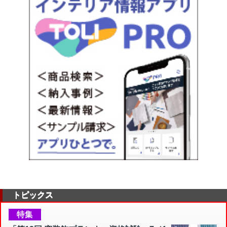
トピックス
特集