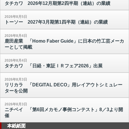
タチカワ 2026年12月期第2四半期（連結）の業績
2026年8月5日
トーソー 2027年3月期第1四半期（連結）の業績
2026年8月4日
鹿田産業 「Homo Faber Guide」に日本の竹工芸メーカ
ーとして掲載
2026年8月4日
タチカワ 「日経・東証ＩＲフェア2026」出展
2026年8月3日
リリカラ 「DEGITAL DECO」用レイアウトシミュレー
ターを公開
2026年8月3日
ニチベイ 「第6回メカモノ事例コンテスト」8／3より開
催
本紙紙面