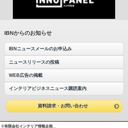
IBNからのお知らせ
IBNニュースメールのお申込み
ニュースリリースの投稿
WEB広告の掲載
インテリアビジネスニュース購読案内
資料請求・お問い合わせ
©有限会社インテリア情報企画