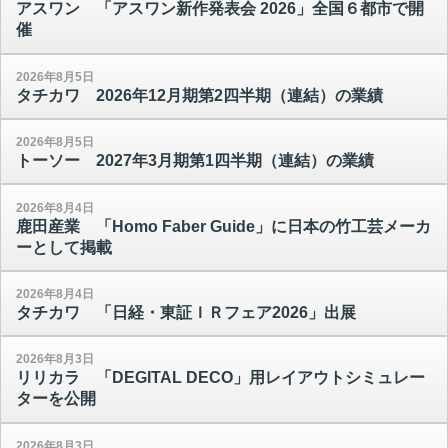
アスワン 「アスワン新作発表会 2026」全国６都市で開
催
2026年8月5日
タチカワ 2026年12月期第2四半期（連結）の業績
2026年8月5日
トーソー 2027年3月期第1四半期（連結）の業績
2026年8月4日
鹿田産業 「Homo Faber Guide」に日本の竹工芸メーカ
ーとして掲載
2026年8月4日
タチカワ 「日経・東証ＩＲフェア2026」出展
2026年8月3日
リリカラ 「DEGITAL DECO」用レイアウトシミュレー
ターを公開
2026年8月3日