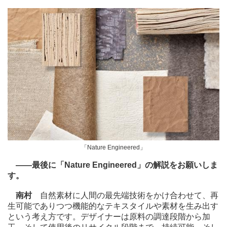
「Nature Engineered」
――最後に「Nature Engineered」の解説をお願いしま
す。
南村
自然素材に人間の最先端技術をかけ合わせて、再
生可能でありつつ機能的なテキスタイルや素材を生み出す
という考え方です。デザイナーは原料の調達段階から加