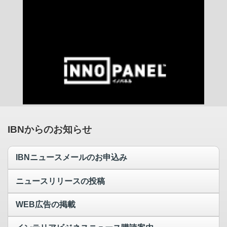
IBNからのお知らせ
IBNニュースメールのお申込み
ニュースリリースの投稿
WEB広告の掲載