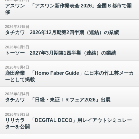
アスワン 「アスワン新作発表会 2026」全国６都市で開
催
2026年8月5日
タチカワ 2026年12月期第2四半期（連結）の業績
2026年8月5日
トーソー 2027年3月期第1四半期（連結）の業績
2026年8月4日
鹿田産業 「Homo Faber Guide」に日本の竹工芸メーカ
ーとして掲載
2026年8月4日
タチカワ 「日経・東証ＩＲフェア2026」出展
2026年8月3日
リリカラ 「DEGITAL DECO」用レイアウトシミュレー
ターを公開