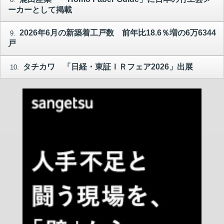
ーカーとして掲載
2026年6月の新築着工戸数 前年比18.6％増の6万6344
9.
戸
タチカワ 「日経・東証ＩＲフェア2026」出展
10.