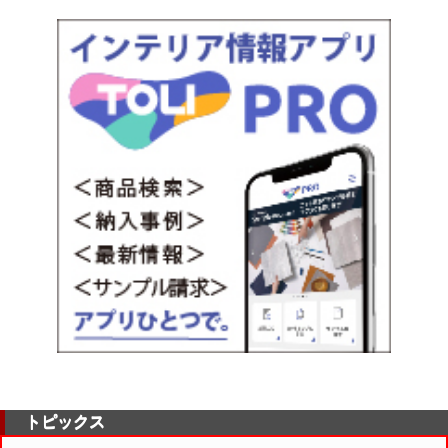
トピックス