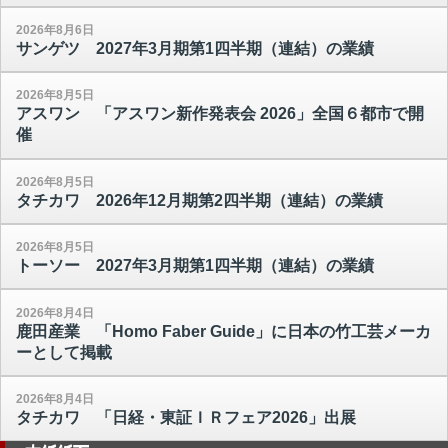
2026年8月6日
サンゲツ 2027年3月期第1四半期（連結）の業績
2026年8月5日
アスワン 「アスワン新作発表会 2026」全国６都市で開
催
2026年8月5日
タチカワ 2026年12月期第2四半期（連結）の業績
2026年8月5日
トーソー 2027年3月期第1四半期（連結）の業績
2026年8月4日
鹿田産業 「Homo Faber Guide」に日本の竹工芸メーカ
ーとして掲載
2026年8月4日
タチカワ 「日経・東証ＩＲフェア2026」出展