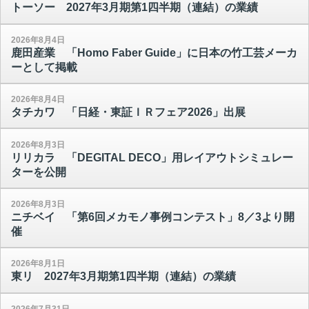
トーソー 2027年3月期第1四半期（連結）の業績
2026年8月4日
鹿田産業 「Homo Faber Guide」に日本の竹工芸メーカ
ーとして掲載
2026年8月4日
タチカワ 「日経・東証ＩＲフェア2026」出展
2026年8月3日
リリカラ 「DEGITAL DECO」用レイアウトシミュレー
ターを公開
2026年8月3日
ニチベイ 「第6回メカモノ事例コンテスト」8／3より開
催
2026年8月1日
東リ 2027年3月期第1四半期（連結）の業績
2026年7月31日