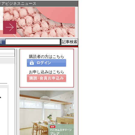
リアビジネスニュース
面
購読者の方はこちら
お申し込みはこちら