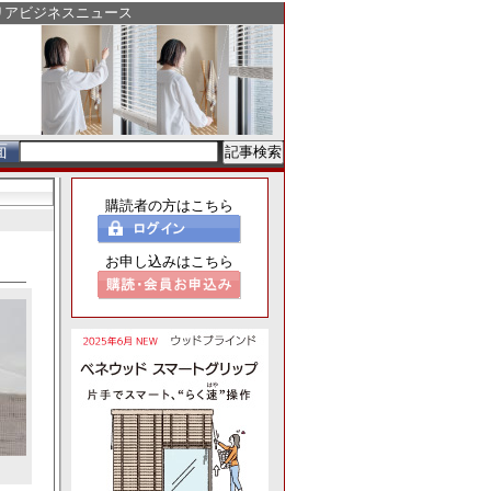
リアビジネスニュース
面
購読者の方はこちら
お申し込みはこちら