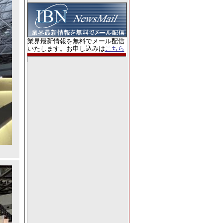
業界最新情報を無料でメール配信
いたします。お申し込みは
こちら