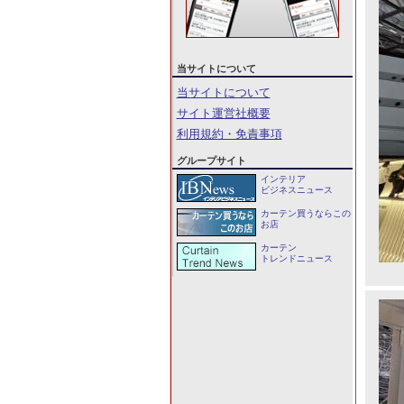
当サイトについて
当サイトについて
サイト運営社概要
利用規約・免責事項
グループサイト
インテリア
ビジネスニュース
カーテン買うならこの
お店
カーテン
トレンドニュース