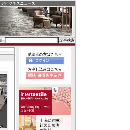
リアビジネスニュース
面
購読者の方はこちら
お申し込みはこちら