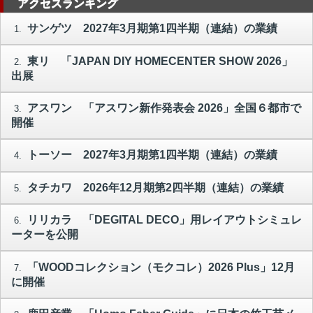
アクセスランキング
サンゲツ 2027年3月期第1四半期（連結）の業績
1.
東リ 「JAPAN DIY HOMECENTER SHOW 2026」
2.
出展
アスワン 「アスワン新作発表会 2026」全国６都市で
3.
開催
トーソー 2027年3月期第1四半期（連結）の業績
4.
タチカワ 2026年12月期第2四半期（連結）の業績
5.
リリカラ 「DEGITAL DECO」用レイアウトシミュレ
6.
ーターを公開
「WOODコレクション（モクコレ）2026 Plus」12月
7.
に開催