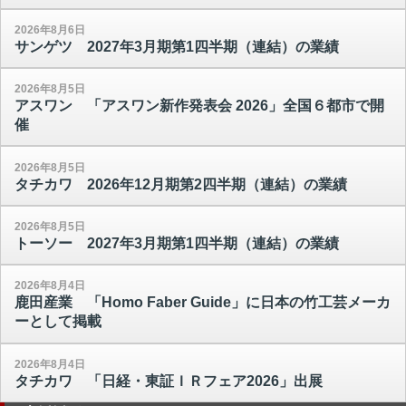
2026年8月6日
サンゲツ 2027年3月期第1四半期（連結）の業績
2026年8月5日
アスワン 「アスワン新作発表会 2026」全国６都市で開
催
2026年8月5日
タチカワ 2026年12月期第2四半期（連結）の業績
2026年8月5日
トーソー 2027年3月期第1四半期（連結）の業績
2026年8月4日
鹿田産業 「Homo Faber Guide」に日本の竹工芸メーカ
ーとして掲載
2026年8月4日
タチカワ 「日経・東証ＩＲフェア2026」出展