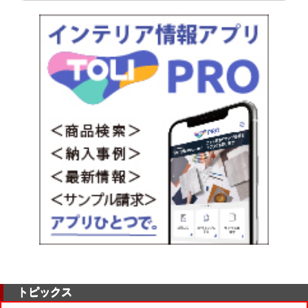
トピックス