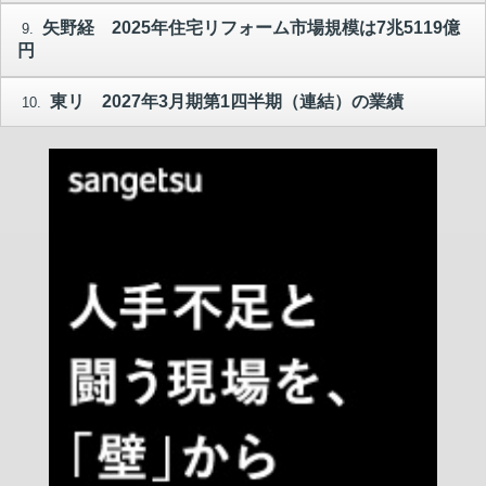
矢野経 2025年住宅リフォーム市場規模は7兆5119億
9.
円
東リ 2027年3月期第1四半期（連結）の業績
10.