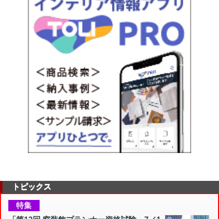
トピックス
特集