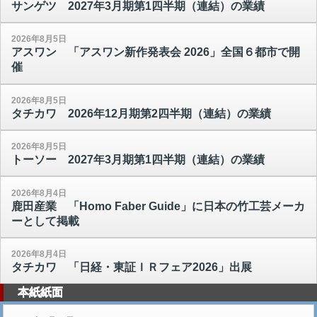
サンゲツ 2027年3月期第1四半期（連結）の業績
2026年8月5日
アスワン 「アスワン新作発表会 2026」全国６都市で開
催
2026年8月5日
タチカワ 2026年12月期第2四半期（連結）の業績
2026年8月5日
トーソー 2027年3月期第1四半期（連結）の業績
2026年8月4日
鹿田産業 「Homo Faber Guide」に日本の竹工芸メーカ
ーとして掲載
2026年8月4日
タチカワ 「日経・東証ＩＲフェア2026」出展
本紙紙面