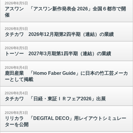
2026年8月5日
アスワン 「アスワン新作発表会 2026」全国６都市で開
催
2026年8月5日
タチカワ 2026年12月期第2四半期（連結）の業績
2026年8月5日
トーソー 2027年3月期第1四半期（連結）の業績
2026年8月4日
鹿田産業 「Homo Faber Guide」に日本の竹工芸メーカ
ーとして掲載
2026年8月4日
タチカワ 「日経・東証ＩＲフェア2026」出展
2026年8月3日
リリカラ 「DEGITAL DECO」用レイアウトシミュレー
ターを公開