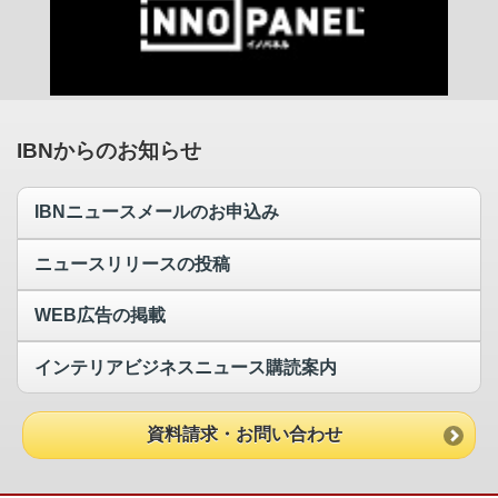
IBNからのお知らせ
IBNニュースメールのお申込み
ニュースリリースの投稿
WEB広告の掲載
インテリアビジネスニュース購読案内
資料請求・お問い合わせ