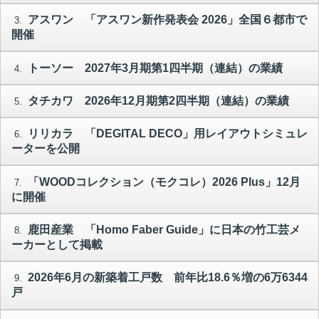
アスワン 「アスワン新作発表会 2026」全国６都市で
3.
開催
トーソー 2027年3月期第1四半期（連結）の業績
4.
タチカワ 2026年12月期第2四半期（連結）の業績
5.
リリカラ 「DEGITAL DECO」用レイアウトシミュレ
6.
ーターを公開
「WOODコレクション（モクコレ）2026 Plus」12月
7.
に開催
鹿田産業 「Homo Faber Guide」に日本の竹工芸メ
8.
ーカーとして掲載
2026年6月の新築着工戸数 前年比18.6％増の6万6344
9.
戸