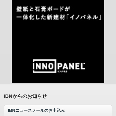
IBNからのお知らせ
IBNニュースメールのお申込み