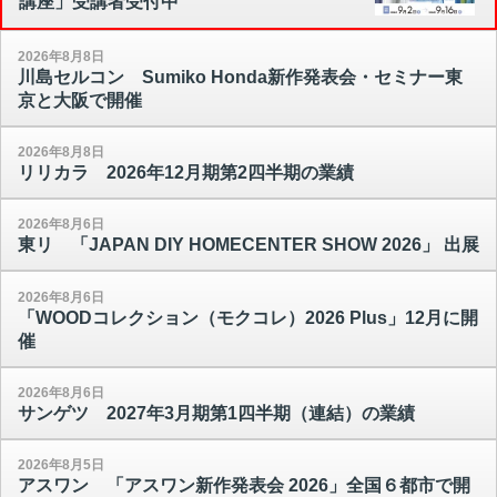
講座」受講者受付中
2026年8月8日
川島セルコン Sumiko Honda新作発表会・セミナー東
京と大阪で開催
2026年8月8日
リリカラ 2026年12月期第2四半期の業績
2026年8月6日
東リ 「JAPAN DIY HOMECENTER SHOW 2026」 出展
2026年8月6日
「WOODコレクション（モクコレ）2026 Plus」12月に開
催
2026年8月6日
サンゲツ 2027年3月期第1四半期（連結）の業績
2026年8月5日
アスワン 「アスワン新作発表会 2026」全国６都市で開