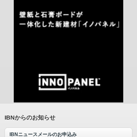
IBNからのお知らせ
IBNニュースメールのお申込み