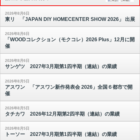
2026年8月6日
東リ 「JAPAN DIY HOMECENTER SHOW 2026」 出展
2026年8月6日
「WOODコレクション（モクコレ）2026 Plus」12月に開
催
2026年8月6日
サンゲツ 2027年3月期第1四半期（連結）の業績
2026年8月5日
アスワン 「アスワン新作発表会 2026」全国６都市で開
催
2026年8月5日
タチカワ 2026年12月期第2四半期（連結）の業績
2026年8月5日
トーソー 2027年3月期第1四半期（連結）の業績