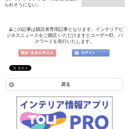
られそうにない。
この記事は購読者専用記事となります。インテリアビ
ジネスニュースをご購読 いただけますとユーザーID、パ
スワードを発行いたします。
戻る