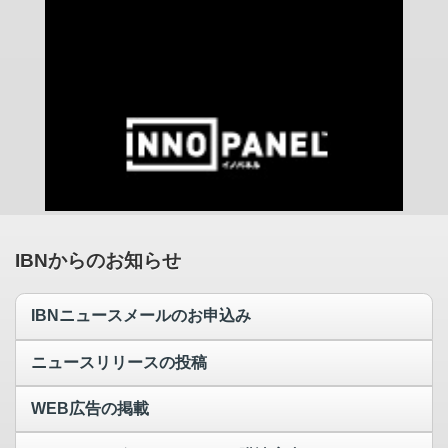
IBNからのお知らせ
IBNニュースメールのお申込み
ニュースリリースの投稿
WEB広告の掲載