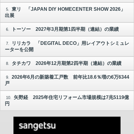
東リ 「JAPAN DIY HOMECENTER SHOW 2026」
5.
出展
トーソー 2027年3月期第1四半期（連結）の業績
6.
リリカラ 「DEGITAL DECO」用レイアウトシミュレ
7.
ーターを公開
タチカワ 2026年12月期第2四半期（連結）の業績
8.
2026年6月の新築着工戸数 前年比18.6％増の6万6344
9.
戸
矢野経 2025年住宅リフォーム市場規模は7兆5119億
10.
円