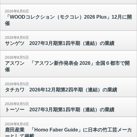
2026年8月6日
「WOODコレクション（モクコレ）2026 Plus」12月に開
催
2026年8月6日
サンゲツ 2027年3月期第1四半期（連結）の業績
2026年8月5日
アスワン 「アスワン新作発表会 2026」全国６都市で開
催
2026年8月5日
タチカワ 2026年12月期第2四半期（連結）の業績
2026年8月5日
トーソー 2027年3月期第1四半期（連結）の業績
2026年8月4日
鹿田産業 「Homo Faber Guide」に日本の竹工芸メーカ
ーとして掲載