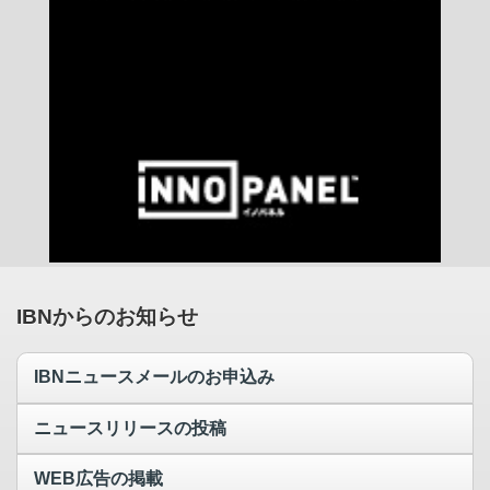
IBNからのお知らせ
IBNニュースメールのお申込み
ニュースリリースの投稿
WEB広告の掲載