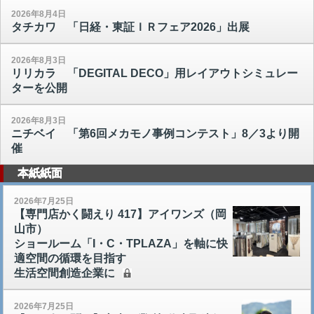
2026年8月4日
タチカワ 「日経・東証ＩＲフェア2026」出展
2026年8月3日
リリカラ 「DEGITAL DECO」用レイアウトシミュレー
ターを公開
2026年8月3日
ニチベイ 「第6回メカモノ事例コンテスト」8／3より開
催
本紙紙面
2026年7月25日
【専門店かく闘えり 417】アイワンズ（岡
山市）
ショールーム「I・C・TPLAZA」を軸に快
適空間の循環を目指す
生活空間創造企業に
2026年7月25日