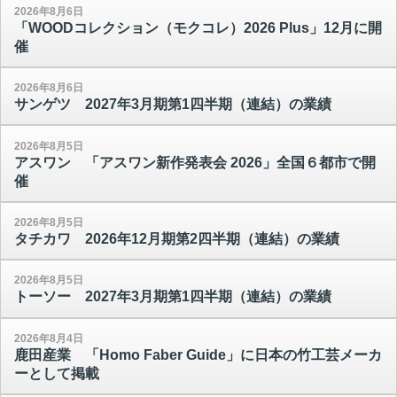
2026年8月6日
「WOODコレクション（モクコレ）2026 Plus」12月に開
催
2026年8月6日
サンゲツ 2027年3月期第1四半期（連結）の業績
2026年8月5日
アスワン 「アスワン新作発表会 2026」全国６都市で開
催
2026年8月5日
タチカワ 2026年12月期第2四半期（連結）の業績
2026年8月5日
トーソー 2027年3月期第1四半期（連結）の業績
2026年8月4日
鹿田産業 「Homo Faber Guide」に日本の竹工芸メーカ
ーとして掲載