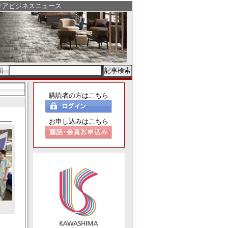
リアビジネスニュース
面
購読者の方はこちら
お申し込みはこちら