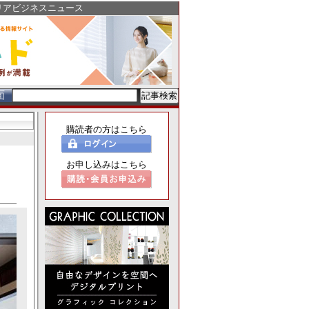
リアビジネスニュース
面
購読者の方はこちら
お申し込みはこちら