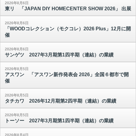
2026年8月6日
東リ 「JAPAN DIY HOMECENTER SHOW 2026」 出展
2026年8月6日
「WOODコレクション（モクコレ）2026 Plus」12月に開
催
2026年8月6日
サンゲツ 2027年3月期第1四半期（連結）の業績
2026年8月5日
アスワン 「アスワン新作発表会 2026」全国６都市で開
催
2026年8月5日
タチカワ 2026年12月期第2四半期（連結）の業績
2026年8月5日
トーソー 2027年3月期第1四半期（連結）の業績
2026年8月4日