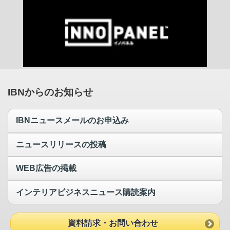
IBNからのお知らせ
IBNニュースメールのお申込み
ニュースリリースの投稿
WEB広告の掲載
インテリアビジネスニュース購読案内
資料請求・お問い合わせ