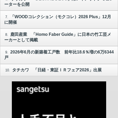
ーターを公開
「WOODコレクション（モクコレ）2026 Plus」12月
7.
に開催
鹿田産業 「Homo Faber Guide」に日本の竹工芸メ
8.
ーカーとして掲載
2026年6月の新築着工戸数 前年比18.6％増の6万6344
9.
戸
タチカワ 「日経・東証ＩＲフェア2026」出展
10.