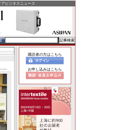
リアビジネスニュース
面
購読者の方はこちら
お申し込みはこちら