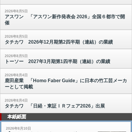
2026年8月5日
アスワン 「アスワン新作発表会 2026」全国６都市で開
催
2026年8月5日
タチカワ 2026年12月期第2四半期（連結）の業績
2026年8月5日
トーソー 2027年3月期第1四半期（連結）の業績
2026年8月4日
鹿田産業 「Homo Faber Guide」に日本の竹工芸メーカ
ーとして掲載
2026年8月4日
タチカワ 「日経・東証ＩＲフェア2026」出展
本紙紙面
2026年8月10日