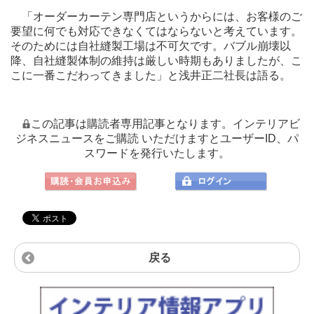
「オーダーカーテン専門店というからには、お客様のご
要望に何でも対応できなくてはならないと考えています。
そのためには自社縫製工場は不可欠です。バブル崩壊以
降、自社縫製体制の維持は厳しい時期もありましたが、こ
こに一番こだわってきました」と浅井正二社長は語る。
この記事は購読者専用記事となります。インテリアビ
ジネスニュースをご購読 いただけますとユーザーID、パ
スワードを発行いたします。
戻る