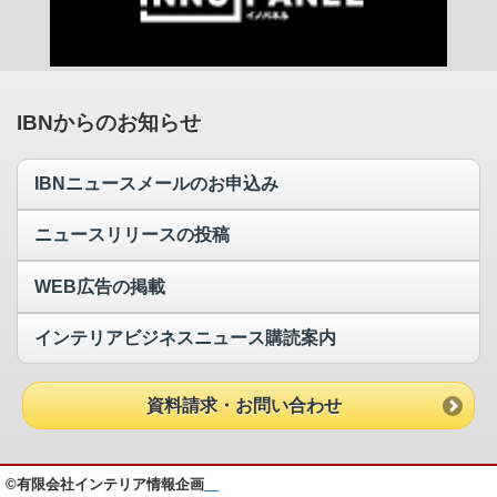
IBNからのお知らせ
IBNニュースメールのお申込み
ニュースリリースの投稿
WEB広告の掲載
インテリアビジネスニュース購読案内
資料請求・お問い合わせ
©有限会社インテリア情報企画