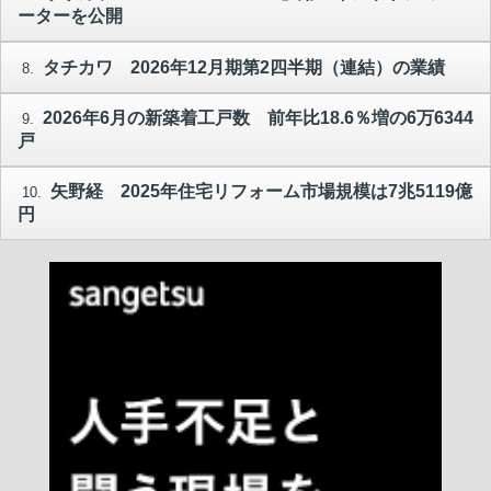
ーターを公開
タチカワ 2026年12月期第2四半期（連結）の業績
8.
2026年6月の新築着工戸数 前年比18.6％増の6万6344
9.
戸
矢野経 2025年住宅リフォーム市場規模は7兆5119億
10.
円