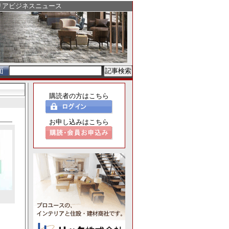
リアビジネスニュース
面
購読者の方はこちら
お申し込みはこちら