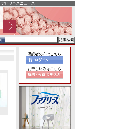
リアビジネスニュース
面
購読者の方はこちら
お申し込みはこちら