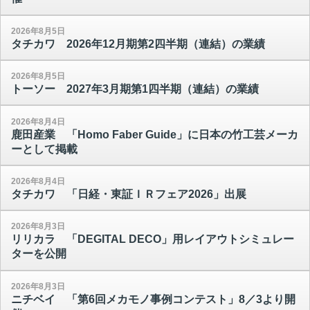
2026年8月5日
タチカワ 2026年12月期第2四半期（連結）の業績
2026年8月5日
トーソー 2027年3月期第1四半期（連結）の業績
2026年8月4日
鹿田産業 「Homo Faber Guide」に日本の竹工芸メーカ
ーとして掲載
2026年8月4日
タチカワ 「日経・東証ＩＲフェア2026」出展
2026年8月3日
リリカラ 「DEGITAL DECO」用レイアウトシミュレー
ターを公開
2026年8月3日
ニチベイ 「第6回メカモノ事例コンテスト」8／3より開