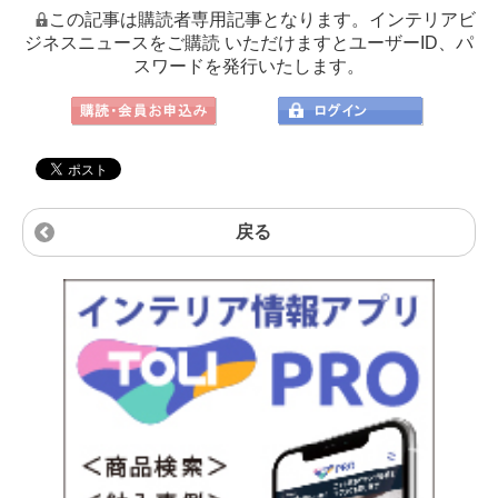
この記事は購読者専用記事となります。インテリアビ
ジネスニュースをご購読 いただけますとユーザーID、パ
スワードを発行いたします。
戻る