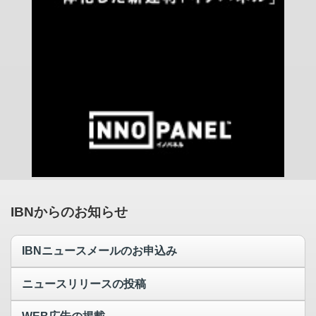
IBNからのお知らせ
IBNニュースメールのお申込み
ニュースリリースの投稿