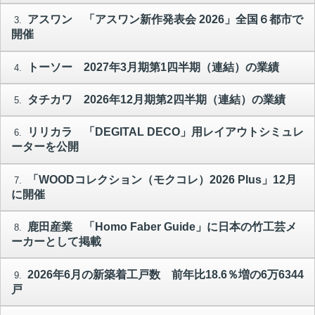
アスワン 「アスワン新作発表会 2026」全国６都市で
3.
開催
トーソー 2027年3月期第1四半期（連結）の業績
4.
タチカワ 2026年12月期第2四半期（連結）の業績
5.
リリカラ 「DEGITAL DECO」用レイアウトシミュレ
6.
ーターを公開
「WOODコレクション（モクコレ）2026 Plus」12月
7.
に開催
鹿田産業 「Homo Faber Guide」に日本の竹工芸メ
8.
ーカーとして掲載
2026年6月の新築着工戸数 前年比18.6％増の6万6344
9.
戸