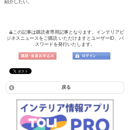
紹介したい。
この記事は購読者専用記事となります。インテリアビ
ジネスニュースをご購読 いただけますとユーザーID、パ
スワードを発行いたします。
戻る