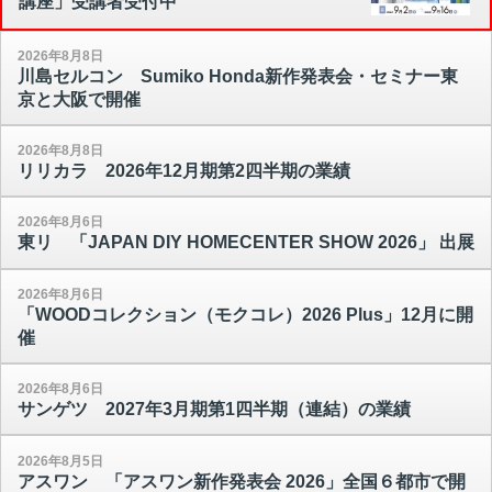
講座」受講者受付中
2026年8月8日
川島セルコン Sumiko Honda新作発表会・セミナー東
京と大阪で開催
2026年8月8日
リリカラ 2026年12月期第2四半期の業績
2026年8月6日
東リ 「JAPAN DIY HOMECENTER SHOW 2026」 出展
2026年8月6日
「WOODコレクション（モクコレ）2026 Plus」12月に開
催
2026年8月6日
サンゲツ 2027年3月期第1四半期（連結）の業績
2026年8月5日
アスワン 「アスワン新作発表会 2026」全国６都市で開