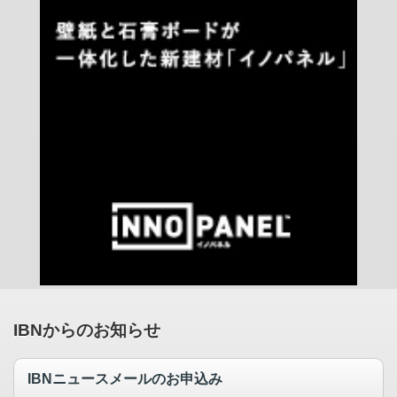
IBNからのお知らせ
IBNニュースメールのお申込み