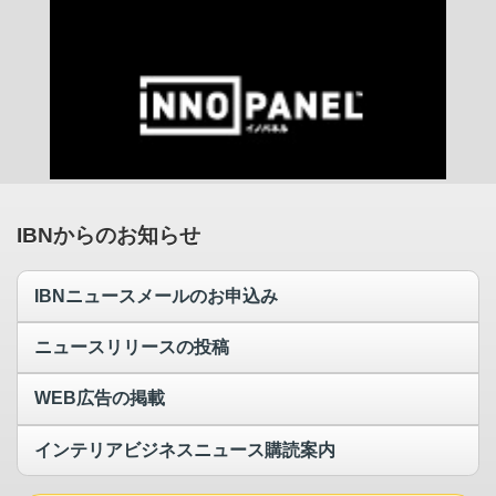
IBNからのお知らせ
IBNニュースメールのお申込み
ニュースリリースの投稿
WEB広告の掲載
インテリアビジネスニュース購読案内