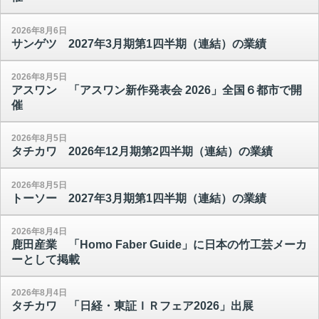
2026年8月6日
サンゲツ 2027年3月期第1四半期（連結）の業績
2026年8月5日
アスワン 「アスワン新作発表会 2026」全国６都市で開
催
2026年8月5日
タチカワ 2026年12月期第2四半期（連結）の業績
2026年8月5日
トーソー 2027年3月期第1四半期（連結）の業績
2026年8月4日
鹿田産業 「Homo Faber Guide」に日本の竹工芸メーカ
ーとして掲載
2026年8月4日
タチカワ 「日経・東証ＩＲフェア2026」出展