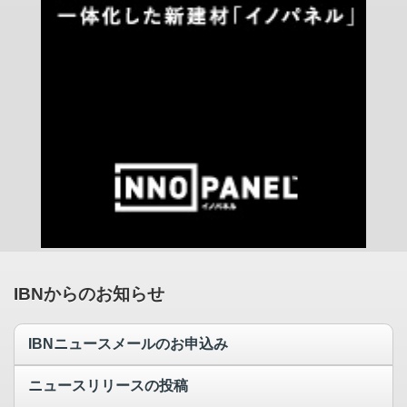
IBNからのお知らせ
IBNニュースメールのお申込み
ニュースリリースの投稿