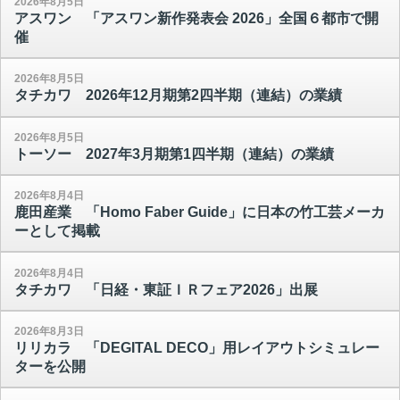
2026年8月5日
アスワン 「アスワン新作発表会 2026」全国６都市で開
催
2026年8月5日
タチカワ 2026年12月期第2四半期（連結）の業績
2026年8月5日
トーソー 2027年3月期第1四半期（連結）の業績
2026年8月4日
鹿田産業 「Homo Faber Guide」に日本の竹工芸メーカ
ーとして掲載
2026年8月4日
タチカワ 「日経・東証ＩＲフェア2026」出展
2026年8月3日
リリカラ 「DEGITAL DECO」用レイアウトシミュレー
ターを公開