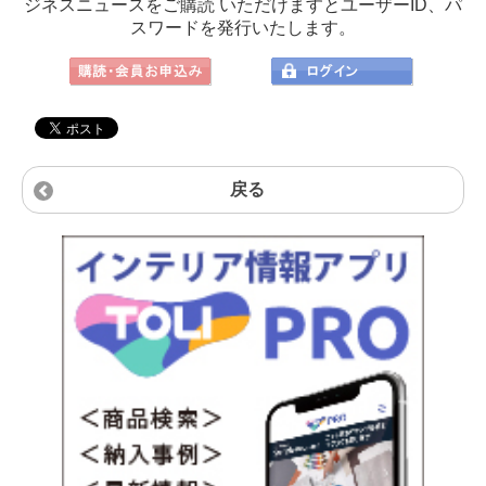
ジネスニュースをご購読 いただけますとユーザーID、パ
スワードを発行いたします。
戻る