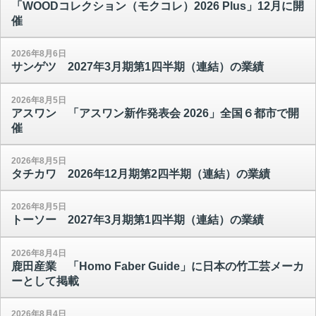
「WOODコレクション（モクコレ）2026 Plus」12月に開
催
2026年8月6日
サンゲツ 2027年3月期第1四半期（連結）の業績
2026年8月5日
アスワン 「アスワン新作発表会 2026」全国６都市で開
催
2026年8月5日
タチカワ 2026年12月期第2四半期（連結）の業績
2026年8月5日
トーソー 2027年3月期第1四半期（連結）の業績
2026年8月4日
鹿田産業 「Homo Faber Guide」に日本の竹工芸メーカ
ーとして掲載
2026年8月4日