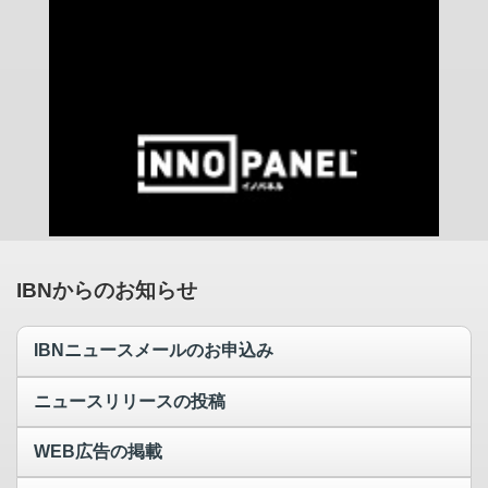
IBNからのお知らせ
IBNニュースメールのお申込み
ニュースリリースの投稿
WEB広告の掲載