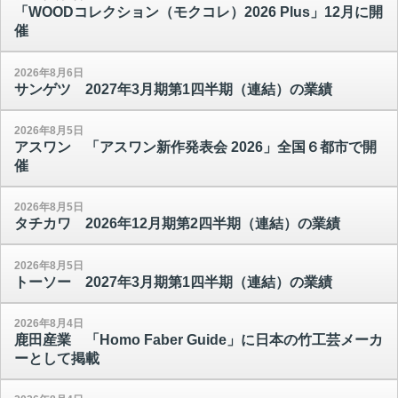
「WOODコレクション（モクコレ）2026 Plus」12月に開
催
2026年8月6日
サンゲツ 2027年3月期第1四半期（連結）の業績
2026年8月5日
アスワン 「アスワン新作発表会 2026」全国６都市で開
催
2026年8月5日
タチカワ 2026年12月期第2四半期（連結）の業績
2026年8月5日
トーソー 2027年3月期第1四半期（連結）の業績
2026年8月4日
鹿田産業 「Homo Faber Guide」に日本の竹工芸メーカ
ーとして掲載