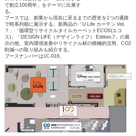
で創立100周年」をテーマに出展す
る。
ブースでは、創業から現在に至るまでの歴史を1つの通路
で時系列順に展示する。新商品の「U Life カーテン Vol.
７」「循環型リサイクルタイルカーペットECOS(エコ
ス)」「DESIGN LIFE（デザインライフ） Edition.7」の展
示の他、室内環境改善やリサイクル材の積極的活用、CO2
削減への取り組みも紹介する。
ブースナンバーは1C-016。