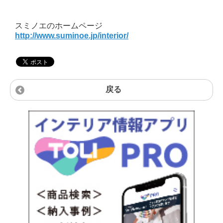
スミノエのホームページ
http://www.suminoe.jp/interior/
戻る