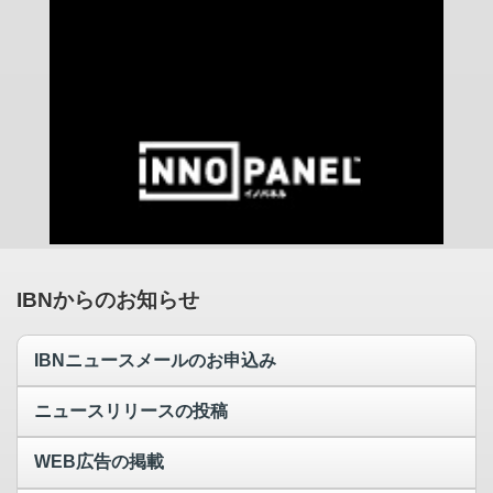
IBNからのお知らせ
IBNニュースメールのお申込み
ニュースリリースの投稿
WEB広告の掲載