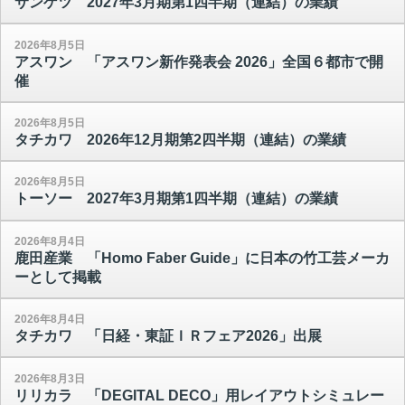
サンゲツ 2027年3月期第1四半期（連結）の業績
2026年8月5日
アスワン 「アスワン新作発表会 2026」全国６都市で開
催
2026年8月5日
タチカワ 2026年12月期第2四半期（連結）の業績
2026年8月5日
トーソー 2027年3月期第1四半期（連結）の業績
2026年8月4日
鹿田産業 「Homo Faber Guide」に日本の竹工芸メーカ
ーとして掲載
2026年8月4日
タチカワ 「日経・東証ＩＲフェア2026」出展
2026年8月3日
リリカラ 「DEGITAL DECO」用レイアウトシミュレー