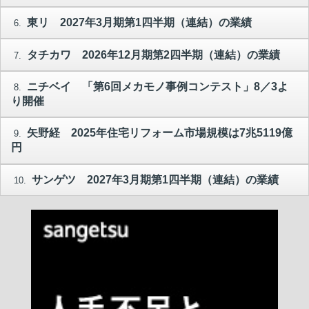
東リ 2027年3月期第1四半期（連結）の業績
6.
タチカワ 2026年12月期第2四半期（連結）の業績
7.
ニチベイ 「第6回メカモノ事例コンテスト」8／3よ
8.
り開催
矢野経 2025年住宅リフォーム市場規模は7兆5119億
9.
円
サンゲツ 2027年3月期第1四半期（連結）の業績
10.