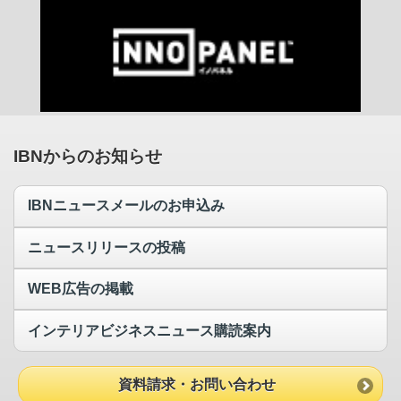
IBNからのお知らせ
IBNニュースメールのお申込み
ニュースリリースの投稿
WEB広告の掲載
インテリアビジネスニュース購読案内
資料請求・お問い合わせ