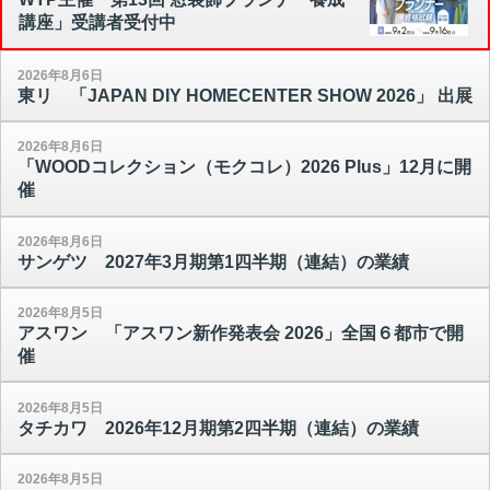
講座」受講者受付中
2026年8月6日
東リ 「JAPAN DIY HOMECENTER SHOW 2026」 出展
2026年8月6日
「WOODコレクション（モクコレ）2026 Plus」12月に開
催
2026年8月6日
サンゲツ 2027年3月期第1四半期（連結）の業績
2026年8月5日
アスワン 「アスワン新作発表会 2026」全国６都市で開
催
2026年8月5日
タチカワ 2026年12月期第2四半期（連結）の業績
2026年8月5日