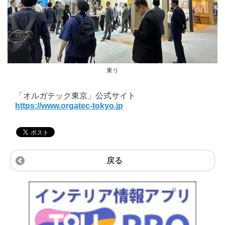
東リ
「オルガテック東京」公式サイト
https://www.orgatec-tokyo.jp
戻る