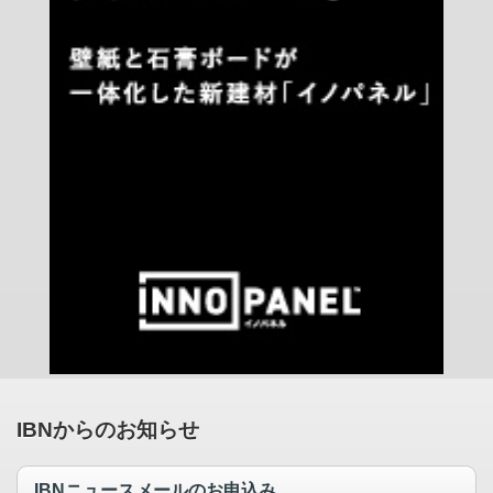
IBNからのお知らせ
IBNニュースメールのお申込み