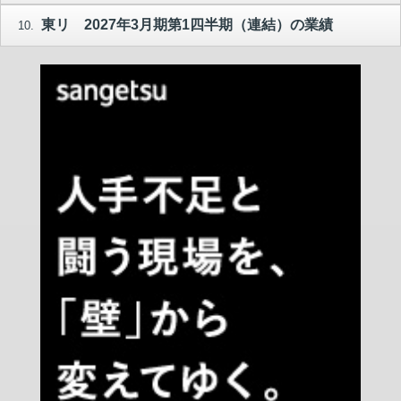
東リ 2027年3月期第1四半期（連結）の業績
10.