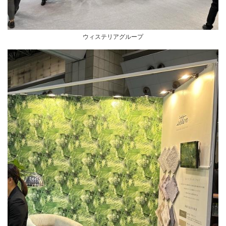
ウィステリアグループ