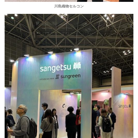
川島織物セルコン