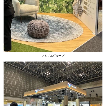
スミノエグループ