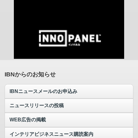
IBNからのお知らせ
IBNニュースメールのお申込み
ニュースリリースの投稿
WEB広告の掲載
インテリアビジネスニュース購読案内