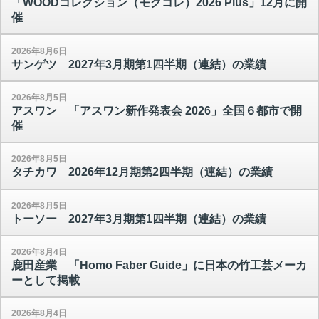
「WOODコレクション（モクコレ）2026 Plus」12月に開
催
2026年8月6日
サンゲツ 2027年3月期第1四半期（連結）の業績
2026年8月5日
アスワン 「アスワン新作発表会 2026」全国６都市で開
催
2026年8月5日
タチカワ 2026年12月期第2四半期（連結）の業績
2026年8月5日
トーソー 2027年3月期第1四半期（連結）の業績
2026年8月4日
鹿田産業 「Homo Faber Guide」に日本の竹工芸メーカ
ーとして掲載
2026年8月4日