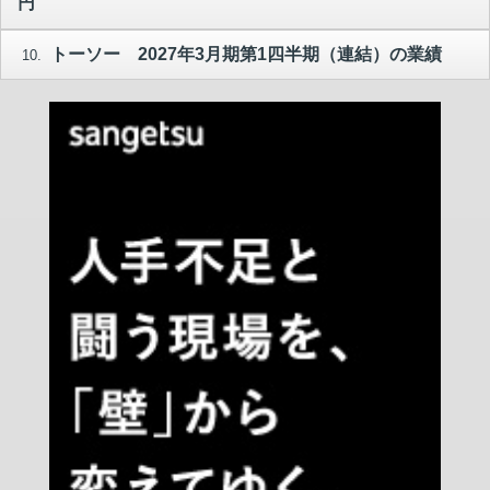
円
トーソー 2027年3月期第1四半期（連結）の業績
10.