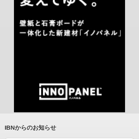
IBNからのお知らせ