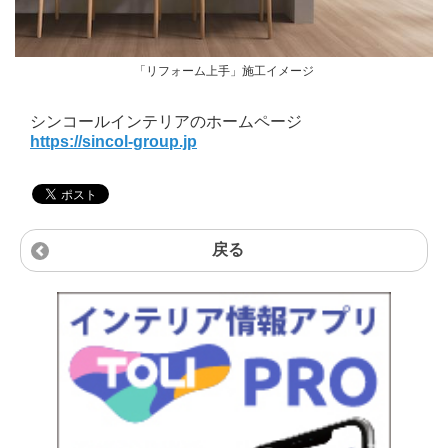
「リフォーム上手」施工イメージ
シンコールインテリアのホームページ
https://sincol-group.jp
戻る