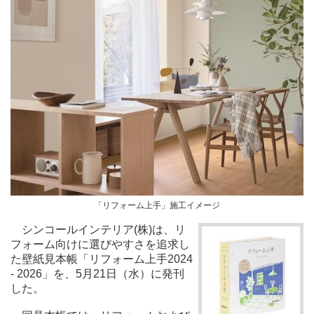
「リフォーム上手」施工イメージ
シンコールインテリア(株)は、リ
フォーム向けに選びやすさを追求し
た壁紙見本帳「リフォーム上手2024
- 2026」を、5月21日（水）に発刊
した。