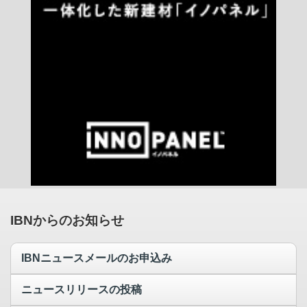
IBNからのお知らせ
IBNニュースメールのお申込み
ニュースリリースの投稿