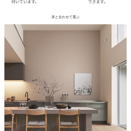
床と合わせて選ぶ