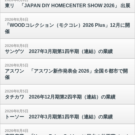
東リ 「JAPAN DIY HOMECENTER SHOW 2026」 出展
2026年8月6日
「WOODコレクション（モクコレ）2026 Plus」12月に開
催
2026年8月6日
サンゲツ 2027年3月期第1四半期（連結）の業績
2026年8月5日
アスワン 「アスワン新作発表会 2026」全国６都市で開
催
2026年8月5日
タチカワ 2026年12月期第2四半期（連結）の業績
2026年8月5日
トーソー 2027年3月期第1四半期（連結）の業績
2026年8月4日