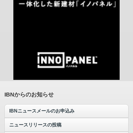
IBNからのお知らせ
IBNニュースメールのお申込み
ニュースリリースの投稿