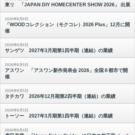
東リ 「JAPAN DIY HOMECENTER SHOW 2026」 出展
2026年8月6日
「WOODコレクション（モクコレ）2026 Plus」12月に開
催
2026年8月6日
サンゲツ 2027年3月期第1四半期（連結）の業績
2026年8月5日
アスワン 「アスワン新作発表会 2026」全国６都市で開
催
2026年8月5日
タチカワ 2026年12月期第2四半期（連結）の業績
2026年8月5日
トーソー 2027年3月期第1四半期（連結）の業績
2026年8月4日