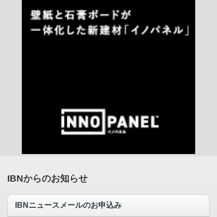
IBNからのお知らせ
IBNニュースメールのお申込み