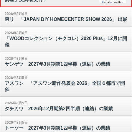
2026年8月6日
東リ 「JAPAN DIY HOMECENTER SHOW 2026」 出展
2026年8月6日
「WOODコレクション（モクコレ）2026 Plus」12月に開
催
2026年8月6日
サンゲツ 2027年3月期第1四半期（連結）の業績
2026年8月5日
アスワン 「アスワン新作発表会 2026」全国６都市で開
催
2026年8月5日
タチカワ 2026年12月期第2四半期（連結）の業績
2026年8月5日
トーソー 2027年3月期第1四半期（連結）の業績