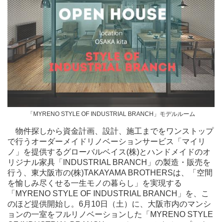
「MYRENO STYLE OF INDUSTRIAL BRANCH」モデルルーム
物件探しから資金計画、設計、施工までをワンストップ
で行うオーダーメイドリノベーションサービス「マイリ
ノ」を提供するグローバルベイス(株)とハンドメイドのオ
リジナル家具「INDUSTRIAL BRANCH」の製造・販売を
行う、東大阪市の(株)TAKAYAMA BROTHERSは、「空間
を愉しみ尽くせる一生モノの暮らし」を実現する
「MYRENO STYLE OF INDUSTRIAL BRANCH」を、こ
のほど提供開始し。6月10日（土）に、大阪市内のマンシ
ョンの一室をフルリノベーションした「MYRENO STYLE