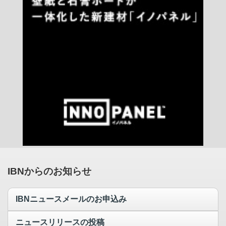
IBNからのお知らせ
IBNニュースメールのお申込み
ニュースリリースの投稿