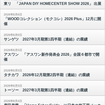
東リ 「JAPAN DIY HOMECENTER SHOW 2026」 出展
2026年8月6日
「WOODコレクション（モクコレ）2026 Plus」12月に開
催
2026年8月6日
サンゲツ 2027年3月期第1四半期（連結）の業績
2026年8月5日
アスワン 「アスワン新作発表会 2026」全国６都市で開
催
2026年8月5日
タチカワ 2026年12月期第2四半期（連結）の業績
2026年8月5日
トーソー 2027年3月期第1四半期（連結）の業績
2026年8月4日