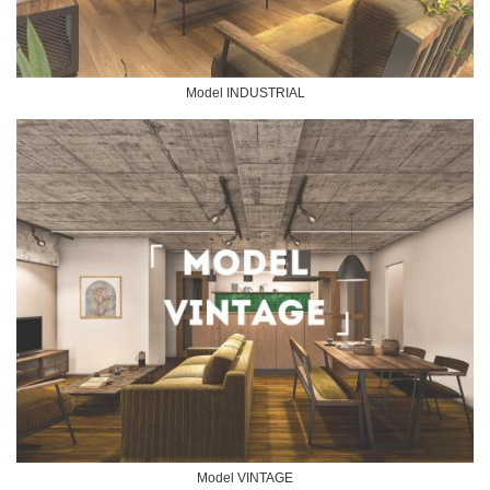
Model INDUSTRIAL
Model VINTAGE