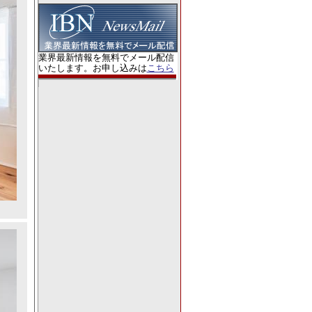
業界最新情報を無料でメール配信
いたします。お申し込みは
こちら