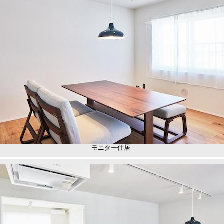
モニター住居