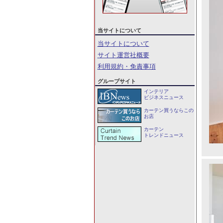
当サイトについて
当サイトについて
サイト運営社概要
利用規約・免責事項
グループサイト
インテリア
ビジネスニュース
カーテン買うならこの
お店
カーテン
トレンドニュース