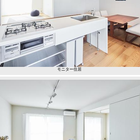
モニター住居