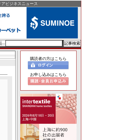
リアビジネスニュース
面
購読者の方はこちら
お申し込みはこちら