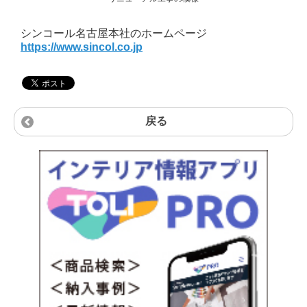
シンコール名古屋本社のホームページ
https://www.sincol.co.jp
戻る