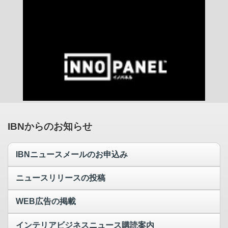
IBNからのお知らせ
IBNニュースメールのお申込み
ニュースリリースの投稿
WEB広告の掲載
インテリアビジネスニュース購読案内