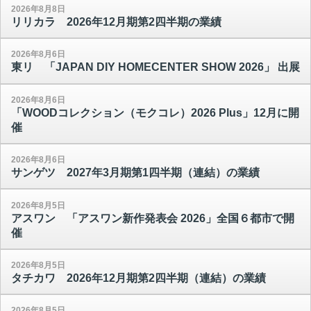
2026年8月8日
リリカラ 2026年12月期第2四半期の業績
2026年8月6日
東リ 「JAPAN DIY HOMECENTER SHOW 2026」 出展
2026年8月6日
「WOODコレクション（モクコレ）2026 Plus」12月に開
催
2026年8月6日
サンゲツ 2027年3月期第1四半期（連結）の業績
2026年8月5日
アスワン 「アスワン新作発表会 2026」全国６都市で開
催
2026年8月5日
タチカワ 2026年12月期第2四半期（連結）の業績
2026年8月5日