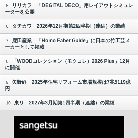
リリカラ 「DEGITAL DECO」用レイアウトシミュレ
5.
ーターを公開
タチカワ 2026年12月期第2四半期（連結）の業績
6.
鹿田産業 「Homo Faber Guide」に日本の竹工芸メ
7.
ーカーとして掲載
「WOODコレクション（モクコレ）2026 Plus」12月
8.
に開催
矢野経 2025年住宅リフォーム市場規模は7兆5119億
9.
円
東リ 2027年3月期第1四半期（連結）の業績
10.