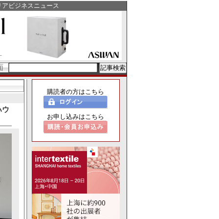
リアビジネスニュース
面
購読者の方はこちら
ハウ
お申し込みはこちら