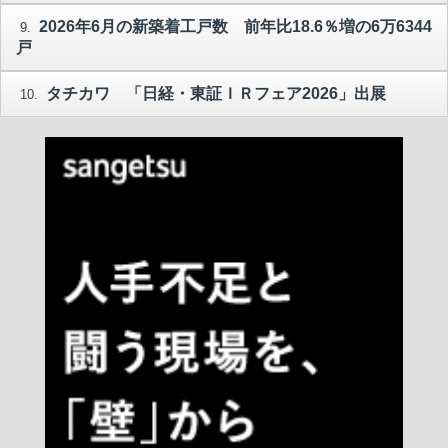
2026年6月の新築着工戸数 前年比18.6％増の6万6344
9.
戸
タチカワ 「日経・東証ＩＲフェア2026」出展
10.