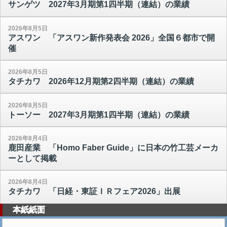
サンゲツ 2027年3月期第1四半期（連結）の業績
2026年8月5日
アスワン 「アスワン新作発表会 2026」全国６都市で開
催
2026年8月5日
タチカワ 2026年12月期第2四半期（連結）の業績
2026年8月5日
トーソー 2027年3月期第1四半期（連結）の業績
2026年8月4日
鹿田産業 「Homo Faber Guide」に日本の竹工芸メーカ
ーとして掲載
2026年8月4日
タチカワ 「日経・東証ＩＲフェア2026」出展
本紙紙面