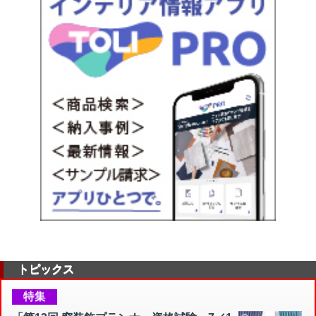
トピックス
特集