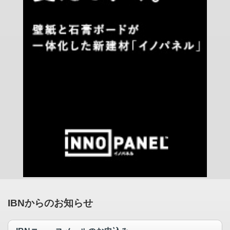
IBNからのお知らせ