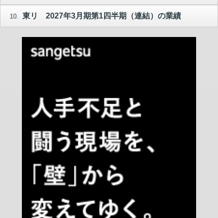
東リ 2027年3月期第1四半期（連結）の業績
10.