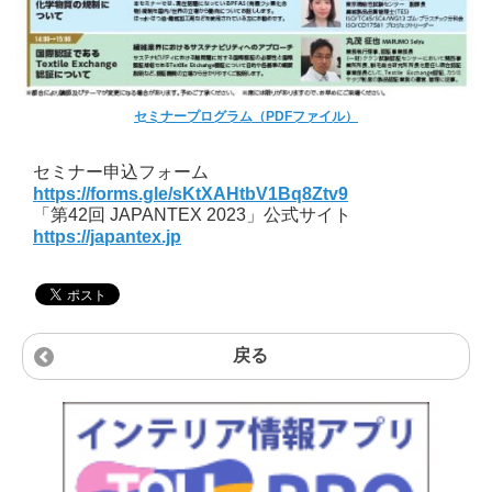
セミナープログラム（PDFファイル）
セミナー申込フォーム
https://forms.gle/sKtXAHtbV1Bq8Ztv9
「第42回 JAPANTEX 2023」公式サイト
https://japantex.jp
戻る