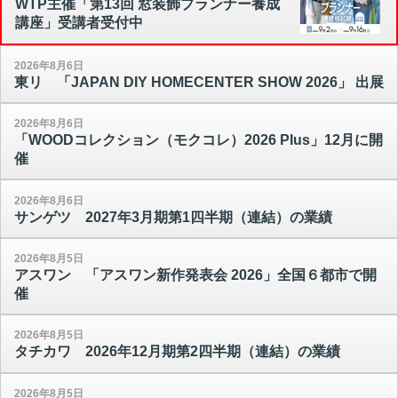
WTP主催「第13回 窓装飾プランナー養成
講座」受講者受付中
2026年8月6日
東リ 「JAPAN DIY HOMECENTER SHOW 2026」 出展
2026年8月6日
「WOODコレクション（モクコレ）2026 Plus」12月に開
催
2026年8月6日
サンゲツ 2027年3月期第1四半期（連結）の業績
2026年8月5日
アスワン 「アスワン新作発表会 2026」全国６都市で開
催
2026年8月5日
タチカワ 2026年12月期第2四半期（連結）の業績
2026年8月5日