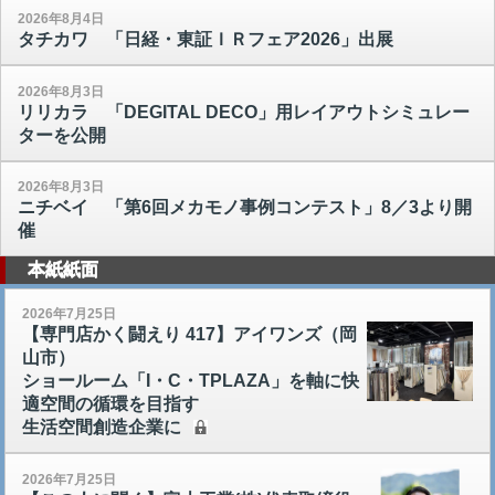
2026年8月4日
タチカワ 「日経・東証ＩＲフェア2026」出展
2026年8月3日
リリカラ 「DEGITAL DECO」用レイアウトシミュレー
ターを公開
2026年8月3日
ニチベイ 「第6回メカモノ事例コンテスト」8／3より開
催
本紙紙面
2026年7月25日
【専門店かく闘えり 417】アイワンズ（岡
山市）
ショールーム「I・C・TPLAZA」を軸に快
適空間の循環を目指す
生活空間創造企業に
2026年7月25日