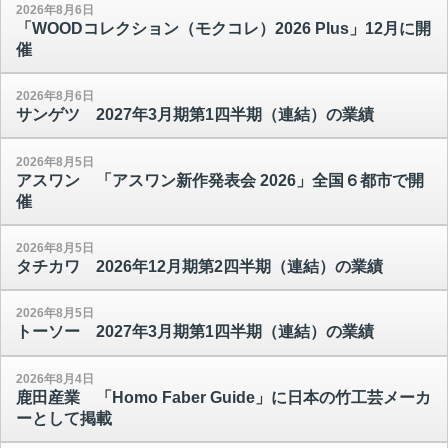
2026年8月6日
「WOODコレクション（モクコレ）2026 Plus」12月に開
催
2026年8月6日
サンゲツ 2027年3月期第1四半期（連結）の業績
2026年8月5日
アスワン 「アスワン新作発表会 2026」全国６都市で開
催
2026年8月5日
タチカワ 2026年12月期第2四半期（連結）の業績
2026年8月5日
トーソー 2027年3月期第1四半期（連結）の業績
2026年8月4日
鹿田産業 「Homo Faber Guide」に日本の竹工芸メーカ
ーとして掲載