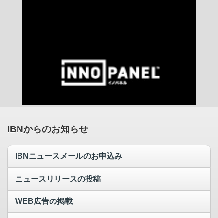
IBNからのお知らせ
IBNニュースメールのお申込み
ニュースリリースの投稿
WEB広告の掲載