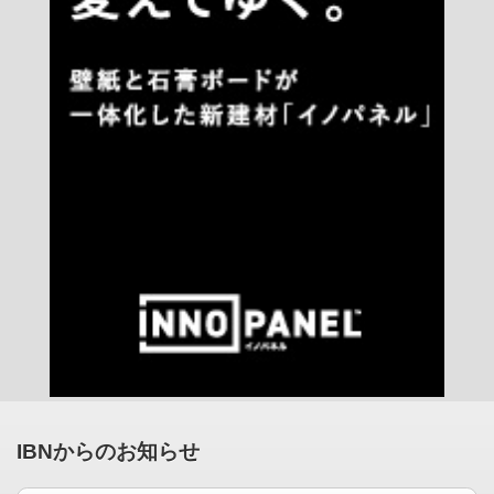
IBNからのお知らせ