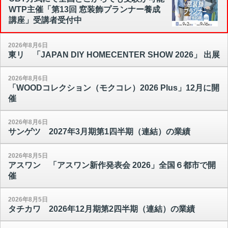
WTP主催「第13回 窓装飾プランナー養成
講座」受講者受付中
2026年8月6日
東リ 「JAPAN DIY HOMECENTER SHOW 2026」 出展
2026年8月6日
「WOODコレクション（モクコレ）2026 Plus」12月に開
催
2026年8月6日
サンゲツ 2027年3月期第1四半期（連結）の業績
2026年8月5日
アスワン 「アスワン新作発表会 2026」全国６都市で開
催
2026年8月5日
タチカワ 2026年12月期第2四半期（連結）の業績