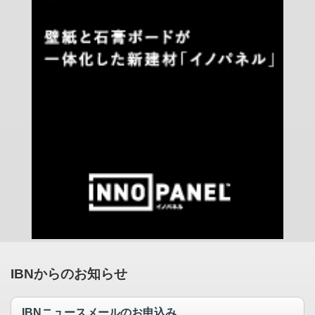
IBNからのお知らせ
IBNニュースメールのお申込み