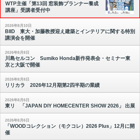
WTP主催「第13回 窓装飾プランナー養成
講座」受講者受付中
2026年8月10日
BIID 東大・加藤教授迎え建築とインテリアに関する特別
講演会を開催
2026年8月8日
川島セルコン Sumiko Honda新作発表会・セミナー東
京と大阪で開催
2026年8月8日
リリカラ 2026年12月期第2四半期の業績
2026年8月6日
東リ 「JAPAN DIY HOMECENTER SHOW 2026」 出展
2026年8月6日
「WOODコレクション（モクコレ）2026 Plus」12月に開
催