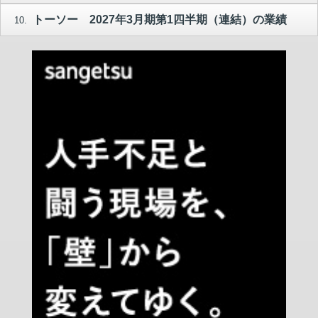
トーソー 2027年3月期第1四半期（連結）の業績
10.