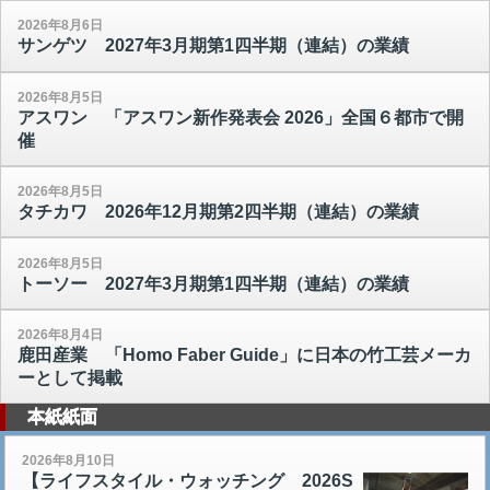
2026年8月6日
サンゲツ 2027年3月期第1四半期（連結）の業績
2026年8月5日
アスワン 「アスワン新作発表会 2026」全国６都市で開
催
2026年8月5日
タチカワ 2026年12月期第2四半期（連結）の業績
2026年8月5日
トーソー 2027年3月期第1四半期（連結）の業績
2026年8月4日
鹿田産業 「Homo Faber Guide」に日本の竹工芸メーカ
ーとして掲載
本紙紙面
2026年8月10日
【ライフスタイル・ウォッチング 2026S