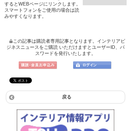
するとWEBページにリンクします。
スマートフォンをご使用の場合は読
みやすくなります。
この記事は購読者専用記事となります。インテリアビ
ジネスニュースをご購読 いただけますとユーザーID、パ
スワードを発行いたします。
戻る