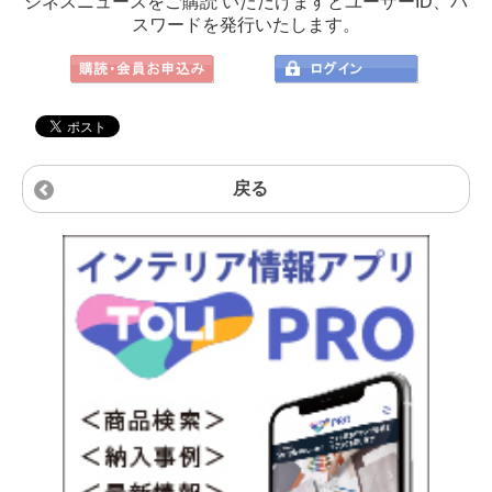
ジネスニュースをご購読 いただけますとユーザーID、パ
スワードを発行いたします。
戻る