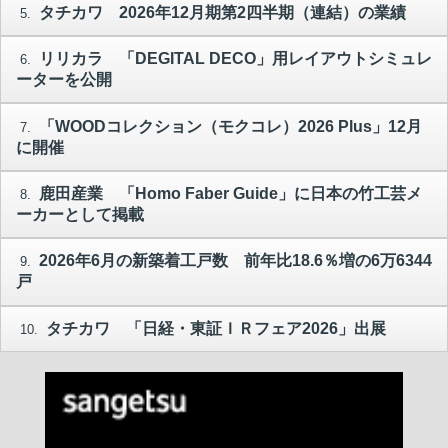
タチカワ 2026年12月期第2四半期（連結）の業績
5.
リリカラ 「DEGITAL DECO」用レイアウトシミュレ
6.
ーターを公開
「WOODコレクション（モクコレ）2026 Plus」12月
7.
に開催
鹿田産業 「Homo Faber Guide」に日本の竹工芸メ
8.
ーカーとして掲載
2026年6月の新築着工戸数 前年比18.6％増の6万6344
9.
戸
タチカワ 「日経・東証ＩＲフェア2026」出展
10.