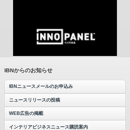
IBNからのお知らせ
IBNニュースメールのお申込み
ニュースリリースの投稿
WEB広告の掲載
インテリアビジネスニュース購読案内