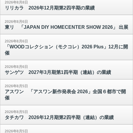
2026年8月8日
リリカラ 2026年12月期第2四半期の業績
2026年8月6日
東リ 「JAPAN DIY HOMECENTER SHOW 2026」 出展
2026年8月6日
「WOODコレクション（モクコレ）2026 Plus」12月に開
催
2026年8月6日
サンゲツ 2027年3月期第1四半期（連結）の業績
2026年8月5日
アスワン 「アスワン新作発表会 2026」全国６都市で開
催
2026年8月5日
タチカワ 2026年12月期第2四半期（連結）の業績
2026年8月5日