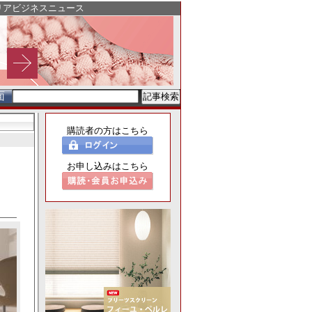
リアビジネスニュース
面
購読者の方はこちら
お申し込みはこちら