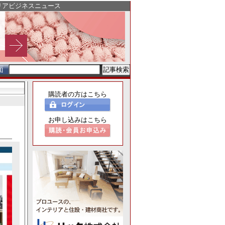
リアビジネスニュース
面
購読者の方はこちら
お申し込みはこちら