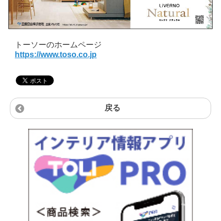
トーソーのホームページ
https://www.toso.co.jp
戻る