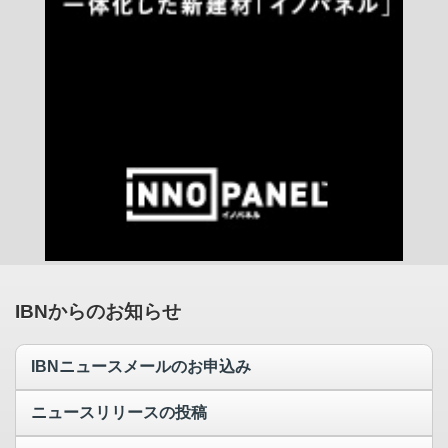
IBNからのお知らせ
IBNニュースメールのお申込み
ニュースリリースの投稿