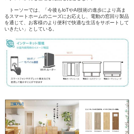
トーソーでは、「今後もIoTやAI技術の進歩により高ま
るスマートホームのニーズにお応えし、電動の窓回り製品
を通じて、お客様のより便利で快適な生活をサポートして
いきたい」としている。